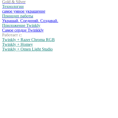
Gold & Silver
Технологии
самое умное украшение
Принцип работы
Украшай. Соединяй. Создавай.
Приложение Twinkly
Самое сердце Twinkkly
Работает с:
Twinkly + Razer Chroma RGB
Twinkly + Homey
Twinkly + Omen Light Studio