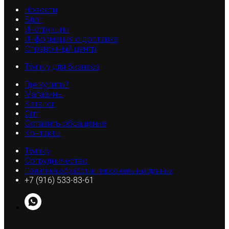
Новости
Блог
Инструкции
Информация о доставке
Справочный центр
Twinkly для бизнеса
Где купить?
Магазины
Каталог
Опт
Оставить обращение
Контакты
Twinkly
Сотрудничество
Политика обработки персональных данных
+7 (916) 533-83-61