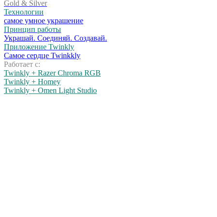
Gold & Silver
Технологии
самое умное украшение
Принцип работы
Украшай. Соединяй. Создавай.
Приложение Twinkly
Самое сердце Twinkkly
Работает с:
Twinkly + Razer Chroma RGB
Twinkly + Homey
Twinkly + Omen Light Studio