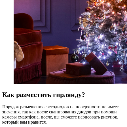
Как разместить гирлянду?
Порядок размещения светодиодов на поверхности не имеет
значения, так как после сканирования диодов при помощи
камеры смартфона, после, вы сможете нарисовать рисунок,
который вам нравится.