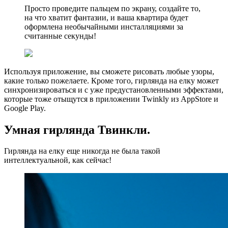
Просто проведите пальцем по экрану, создайте то,
на что хватит фантазии, и ваша квартира будет
оформлена необычайными инсталляциями за
считанные секунды!
Используя приложение, вы сможете рисовать любые узоры,
какие только пожелаете. Кроме того, гирлянда на елку может
синхронизироваться и с уже предустановленными эффектами,
которые тоже отыщутся в приложении Twinkly из AppStore и
Google Play.
Умная гирлянда Твинкли.
Гирлянда на елку еще никогда не была такой
интеллектуальной, как сейчас!