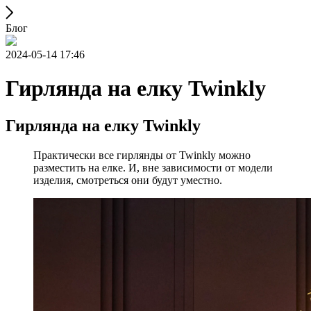
Блог
2024-05-14 17:46
Гирлянда на елку Twinkly
Гирлянда на елку Twinkly
Практически все гирлянды от Twinkly можно
разместить на елке. И, вне зависимости от модели
изделия, смотреться они будут уместно.